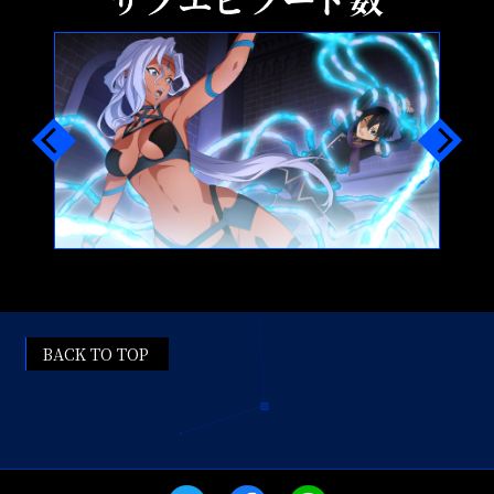
BACK TO TOP