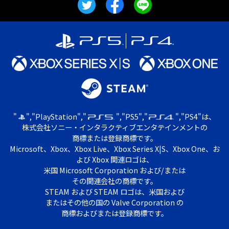
"
","PlayStation","
","PS5","
","PS4"は、
株式会社ソニー・インタラクティブエンタテインメントの
商標または登録商標です。
Microsoft、Xbox、Xbox Live、Xbox Series X|S、Xbox One、お
よび Xbox 関連ロゴは、
米国 Microsoft Corporation および/または
その関連会社の商標です。
STEAM および STEAM ロゴは、米国および
またはその他の国の Valve Corporation の
商標およびまたは登録商標です。