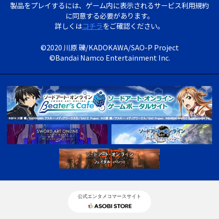
製品をプレイするには、ゲーム内に表示されるサービス利用規約
に同意する必要があります。
詳しくは
コチラ
をご確認ください。
©2020 川原 礫/KADOKAWA/SAO-P Project
©Bandai Namco Entertainment Inc.
公式エンタメコマースサイト